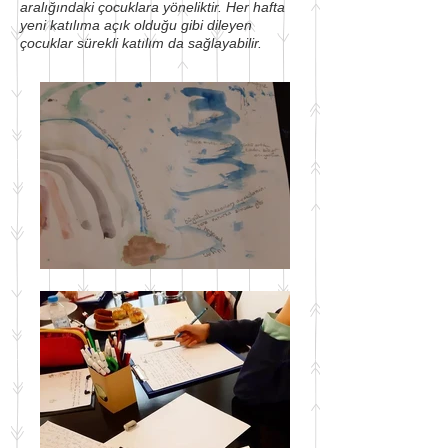
aralığındaki çocuklara yöneliktir. Her hafta
yeni katılıma açık olduğu gibi dileyen
çocuklar sürekli katılım da sağlayabilir.