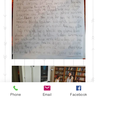
Phone
Email
Facebook