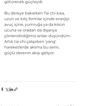
götürecek güçteydi.
Bu dereye bakarken Tai chi kısa, 
uzun ve kılıç formlar içinde enerjiyi 
avuç içine, yumruğa ya da kılıcın 
ucuna ve oradan da dışarıya 
yönlendirdiğimiz anları düşündüm. 
Artık tai chi çalışırken 'yang' 
hareketlerde aklıma bu serin, 
güçlü derenin akışı geliyor.