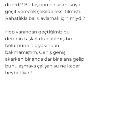
dizerdi? Bu taşların bir kısmı suya 
geçit verecek şekilde eksiltilmişti. 
Rahatlıkla balık avlamak için miydi?
Hep yanından geçtiğimiz bu 
derenin taşlarla kapatılmış bu 
bölümüne hiç yakından 
bakmamıştım. Geniş geniş 
akarken bir anda dar bir alana gelip 
bunu aşmaya çalışan su ne kadar 
heybetliydi!